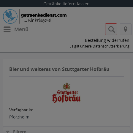
Getränke liefern lassen
Menü
Bestellung widerrufen
Es gilt unsere
Datenschutzerklärung
Bier und weiteres von Stuttgarter Hofbräu
Verfügbar in:
Pforzheim
Filtern