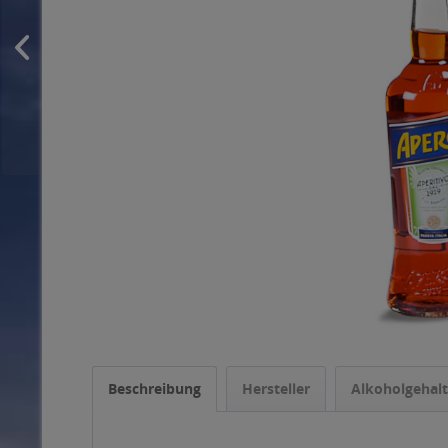
Beschreibung
Hersteller
Alkoholgehalt