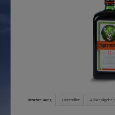
Beschreibung
Hersteller
Alkoholgehalt