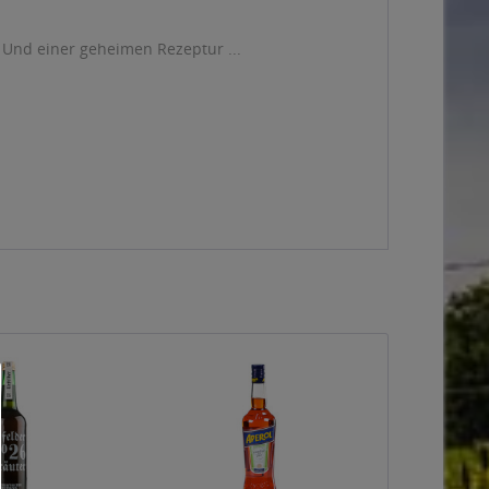
. Und einer geheimen Rezeptur ...