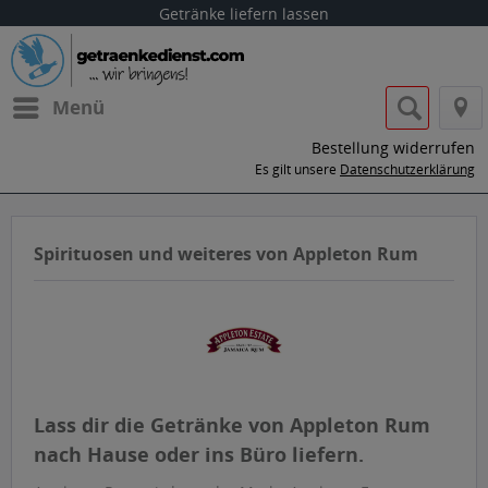
Getränke liefern lassen
Menü
Bestellung widerrufen
Es gilt unsere
Datenschutzerklärung
Spirituosen und weiteres von Appleton Rum
Lass dir die Getränke von Appleton Rum
nach Hause oder ins Büro liefern.