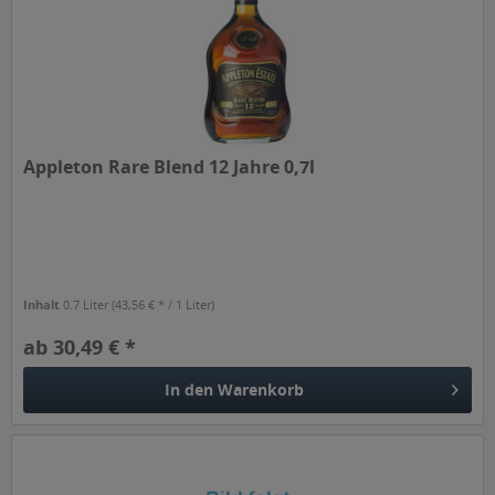
Appleton Rare Blend 12 Jahre 0,7l
Inhalt
0.7 Liter
(43,56 € * / 1 Liter)
ab 30,49 € *
In den
Warenkorb