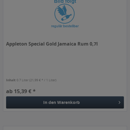
Appleton Special Gold Jamaica Rum 0,7l
Inhalt
0.7 Liter
(21,99 € * / 1 Liter)
ab 15,39 € *
In den
Warenkorb