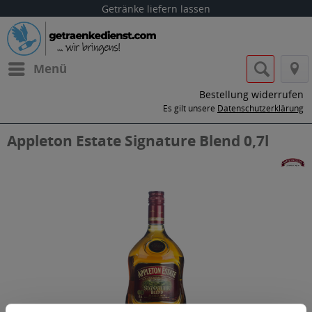
Getränke liefern lassen
Menü
Bestellung widerrufen
Es gilt unsere
Datenschutzerklärung
Appleton Estate Signature Blend 0,7l