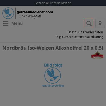
Getränke liefern lassen
Menü
Bestellung widerrufen
Es gilt unsere
Datenschutzerklärung
Nordbräu Iso-Weizen Alkoholfrei 20 x 0,5l