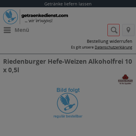
Getränke liefern lassen
Menü
Bestellung widerrufen
Es gilt unsere
Datenschutzerklärung
Riedenburger Hefe-Weizen Alkoholfrei 10
x 0,5l