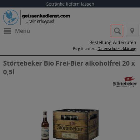
Getränke liefern lassen
Menü
Bestellung widerrufen
Es gilt unsere
Datenschutzerklärung
Störtebeker Bio Frei-Bier alkoholfrei 20 x
0,5l