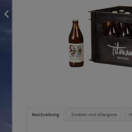
Beschreibung
Zutaten und Allergene
H