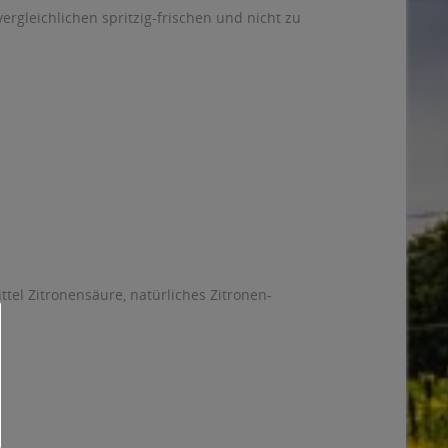
rgleichlichen spritzig-frischen und nicht zu
tel Zitronensäure, natürliches Zitronen-