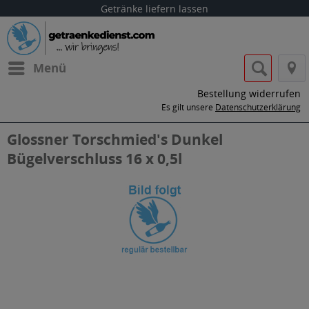
Getränke liefern lassen
Menü
Bestellung widerrufen
Es gilt unsere
Datenschutzerklärung
Glossner Torschmied's Dunkel
Bügelverschluss 16 x 0,5l