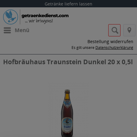
Getränke liefern lassen
Menü
Bestellung widerrufen
Es gilt unsere
Datenschutzerklärung
Hofbräuhaus Traunstein Dunkel 20 x 0,5l