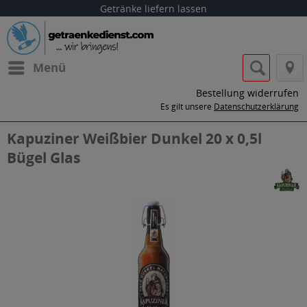
Getränke liefern lassen
Menü
Bestellung widerrufen
Es gilt unsere
Datenschutzerklärung
Kapuziner Weißbier Dunkel 20 x 0,5l
Bügel Glas