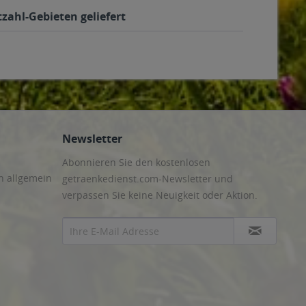
zahl-Gebieten geliefert
Newsletter
Abonnieren Sie den kostenlosen
n allgemein
getraenkedienst.com-Newsletter und
verpassen Sie keine Neuigkeit oder Aktion.