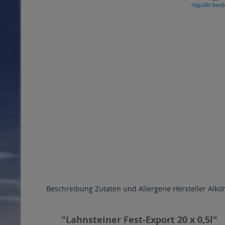
Beschreibung
Zutaten und Allergene
Hersteller
Alko
"Lahnsteiner Fest-Export 20 x 0,5l"