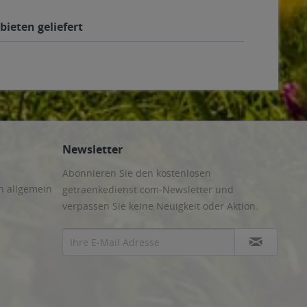
bieten geliefert
Newsletter
Abonnieren Sie den kostenlosen
n allgemein
getraenkedienst.com-Newsletter und
verpassen Sie keine Neuigkeit oder Aktion.