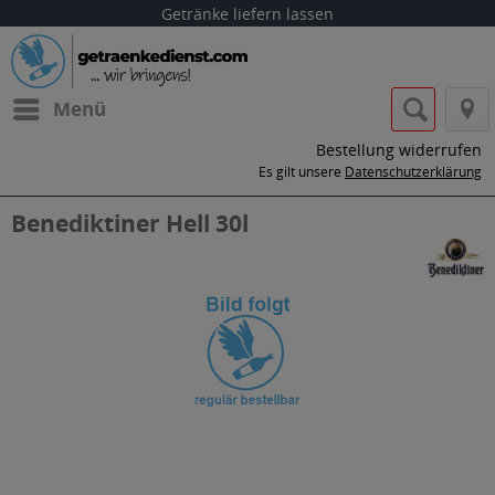
Getränke liefern lassen
Menü
Bestellung widerrufen
Es gilt unsere
Datenschutzerklärung
Benediktiner Hell 30l