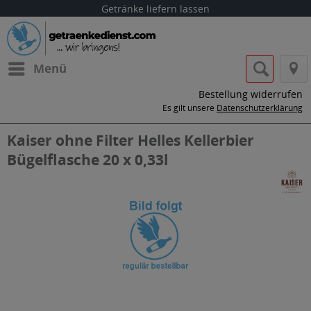
Getränke liefern lassen
Menü
Bestellung widerrufen
Es gilt unsere
Datenschutzerklärung
Kaiser ohne Filter Helles Kellerbier
Bügelflasche 20 x 0,33l