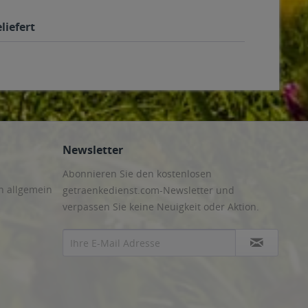
liefert
Newsletter
Abonnieren Sie den kostenlosen
n allgemein
getraenkedienst.com-Newsletter und
verpassen Sie keine Neuigkeit oder Aktion.