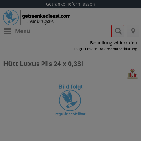
Getränke liefern lassen
Menü
Bestellung widerrufen
Es gilt unsere
Datenschutzerklärung
Hütt Luxus Pils 24 x 0,33l