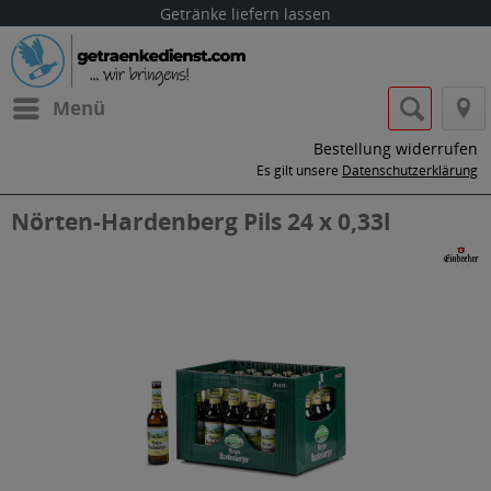
Getränke liefern lassen
Menü
Bestellung widerrufen
Es gilt unsere
Datenschutzerklärung
Nörten-Hardenberg Pils 24 x 0,33l