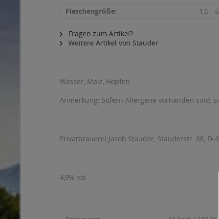
Flaschengröße:
1,5 - 6
Fragen zum Artikel?
Weitere Artikel von Stauder
Wasser, Malz, Hopfen
Anmerkung: Sofern Allergene vorhanden sind, 
Privatbrauerei Jacob Stauder, Stauderstr. 88, D-
4,9% vol