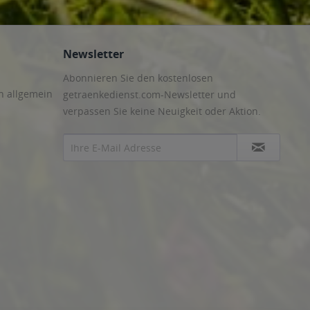
Newsletter
Abonnieren Sie den kostenlosen
n allgemein
getraenkedienst.com-Newsletter und
verpassen Sie keine Neuigkeit oder Aktion.