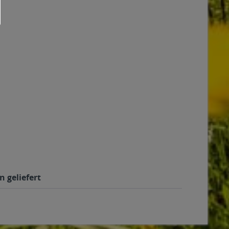
 geliefert