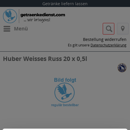
Getränke liefern lassen
Menü
Bestellung widerrufen
Es gilt unsere
Datenschutzerklärung
Huber Weisses Russ 20 x 0,5l