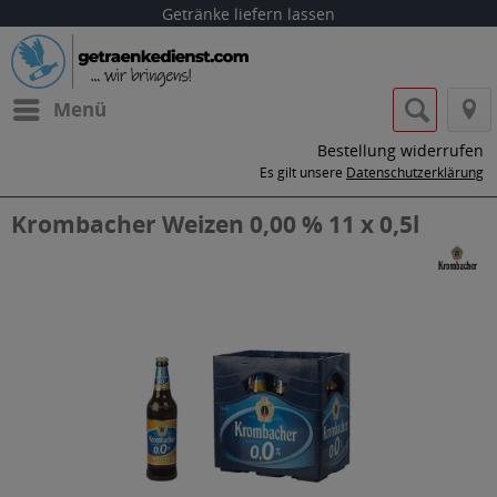
Getränke liefern lassen
Menü
Bestellung widerrufen
Es gilt unsere
Datenschutzerklärung
Krombacher Weizen 0,00 % 11 x 0,5l