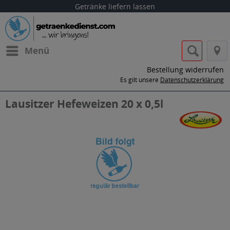
Getränke liefern lassen
Menü
Bestellung widerrufen
Es gilt unsere
Datenschutzerklärung
Lausitzer Hefeweizen 20 x 0,5l