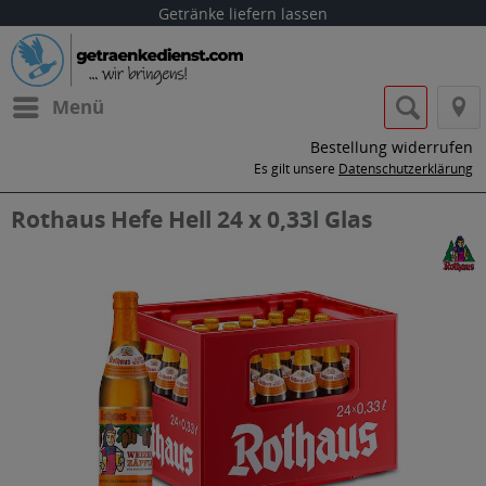
Getränke liefern lassen
Menü
Bestellung widerrufen
Es gilt unsere
Datenschutzerklärung
Rothaus Hefe Hell 24 x 0,33l Glas