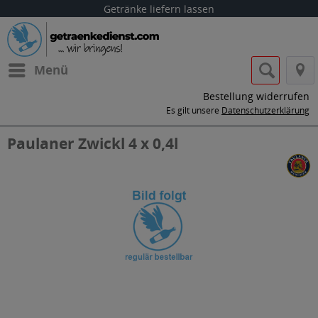
Getränke liefern lassen
Menü
Bestellung widerrufen
Es gilt unsere
Datenschutzerklärung
Paulaner Zwickl 4 x 0,4l