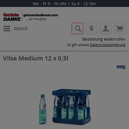
Mo - Fr 9 - 16 Uhr | Sa 9 - 12 Uhr
Menü
Bestellung widerrufen
Es gilt unsere
Datenschutzerklärung
Vilsa Medium 12 x 0,5l