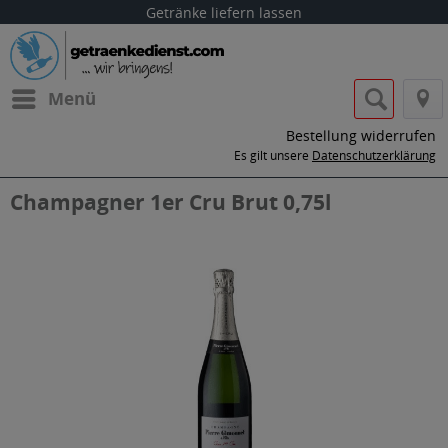
Getränke liefern lassen
Menü
Bestellung widerrufen
Es gilt unsere
Datenschutzerklärung
Champagner 1er Cru Brut 0,75l