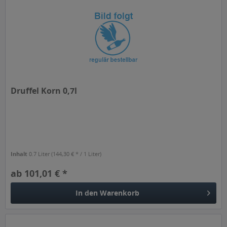
Druffel Korn 0,7l
Inhalt
0.7 Liter
(144,30 € * / 1 Liter)
ab 101,01 € *
In den
Warenkorb