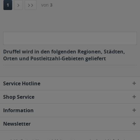
1
von
3
Druffel wird in den folgenden Regionen, Städten,
Orten und Postleitzahl-Gebieten geliefert
Service Hotline
Shop Service
Information
Newsletter