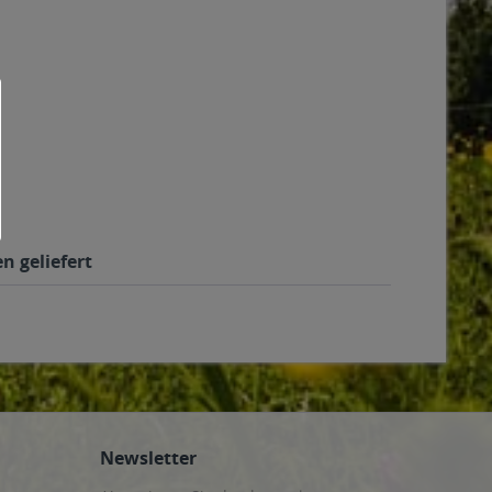
n geliefert
Newsletter