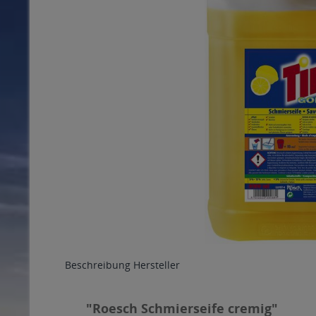
Beschreibung
Hersteller
"Roesch Schmierseife cremig"