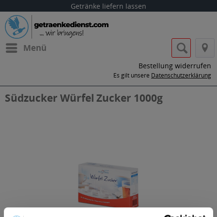
Getränke liefern lassen
Menü
Bestellung widerrufen
Es gilt unsere
Datenschutzerklärung
Südzucker Würfel Zucker 1000g