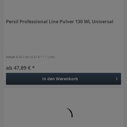
Persil Professional Line Pulver 130 WL Universal
Inhalt
8.45 Liter
(5,67 € * / 1 Liter)
ab 47,89 € *
In den
Warenkorb