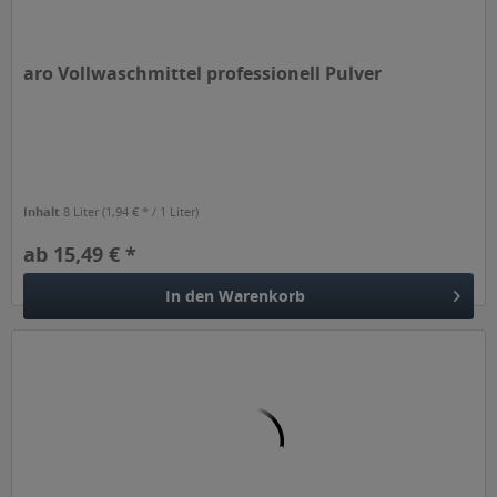
aro Vollwaschmittel professionell Pulver
Inhalt
8 Liter
(1,94 € * / 1 Liter)
ab 15,49 € *
In den
Warenkorb