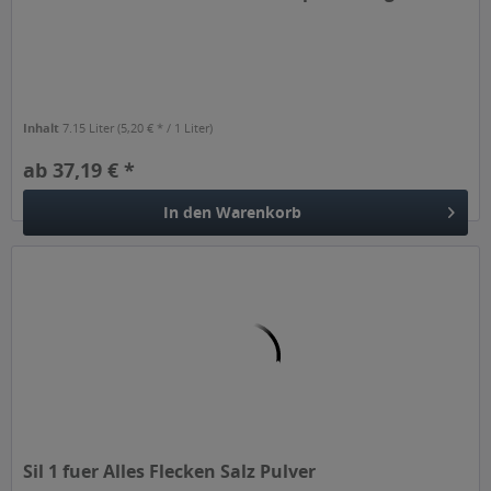
Inhalt
7.15 Liter
(5,20 € * / 1 Liter)
ab 37,19 € *
In den
Warenkorb
Sil 1 fuer Alles Flecken Salz Pulver