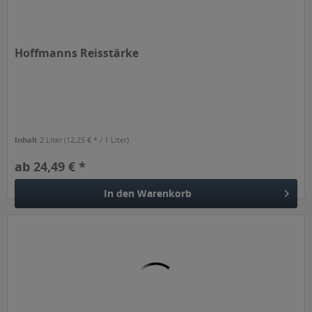
Hoffmanns Reisstärke
Inhalt
2 Liter
(12,25 € * / 1 Liter)
ab 24,49 € *
In den
Warenkorb