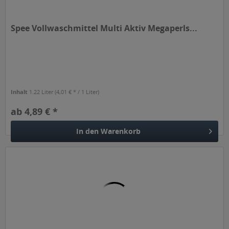
Spee Vollwaschmittel Multi Aktiv Megaperls...
Inhalt
1.22 Liter
(4,01 € * / 1 Liter)
ab 4,89 € *
In den
Warenkorb