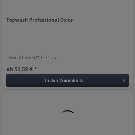
Topwash Professional Color
Inhalt
12.5 Liter
(4,77 € * / 1 Liter)
ab 59,59 € *
In den
Warenkorb