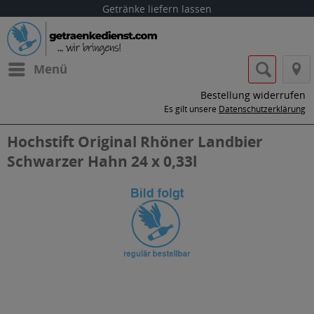
Getränke liefern lassen
Menü
Bestellung widerrufen
Es gilt unsere
Datenschutzerklärung
Hochstift Original Rhöner Landbier
Schwarzer Hahn 24 x 0,33l