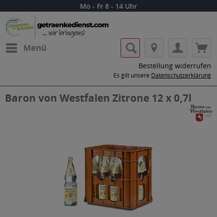
Mo - Fr 8 - 14 Uhr
Menü
Bestellung widerrufen
Es gilt unsere
Datenschutzerklärung
Baron von Westfalen Zitrone 12 x 0,7l