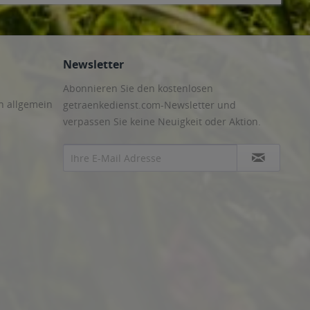
Newsletter
Abonnieren Sie den kostenlosen
n allgemein
getraenkedienst.com-Newsletter und
verpassen Sie keine Neuigkeit oder Aktion.