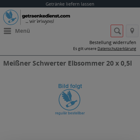
Getränke liefern lassen
Menü
Bestellung widerrufen
Es gilt unsere
Datenschutzerklärung
Meißner Schwerter Elbsommer 20 x 0,5l