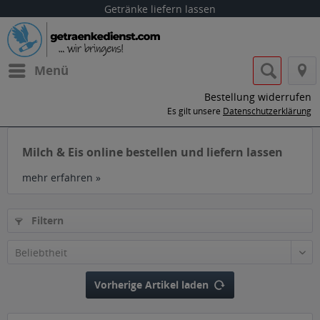
Getränke liefern lassen
Menü
Bestellung widerrufen
Es gilt unsere
Datenschutzerklärung
Milch & Eis online bestellen und liefern lassen
mehr erfahren »
Filtern
Vorherige Artikel laden