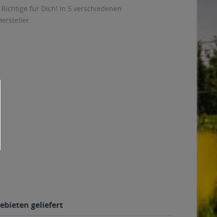
Richtige für Dich! In 5 verschiedenen
ersteller.
ebieten geliefert