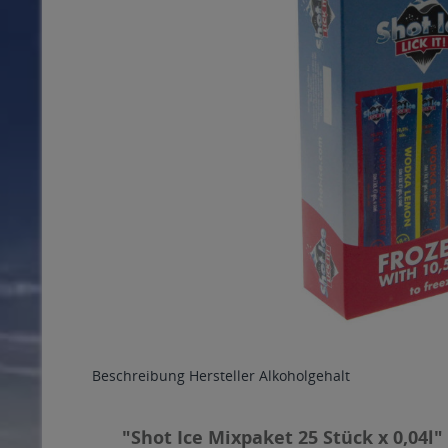
Beschreibung
Hersteller
Alkoholgehalt
"Shot Ice Mixpaket 25 Stück x 0,04l"