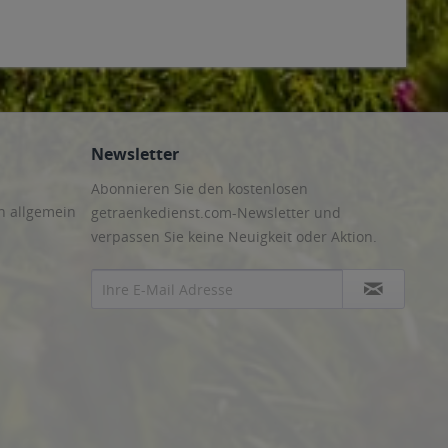
Newsletter
Abonnieren Sie den kostenlosen
n allgemein
getraenkedienst.com-Newsletter und
verpassen Sie keine Neuigkeit oder Aktion.