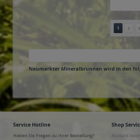
1
Neumarkter Mineralbrunnen wird in den folg
Service Hotline
Shop Servi
Haben Sie Fragen zu Ihrer Bestellung?
Account lösc