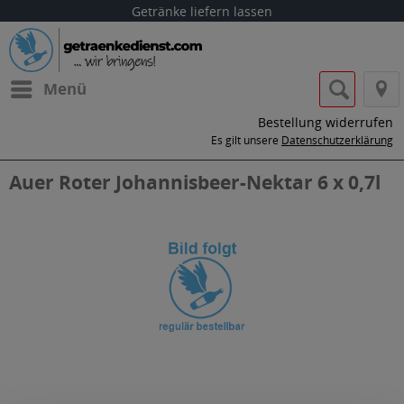
Getränke liefern lassen
Menü
Bestellung widerrufen
Es gilt unsere
Datenschutzerklärung
Auer Roter Johannisbeer-Nektar 6 x 0,7l