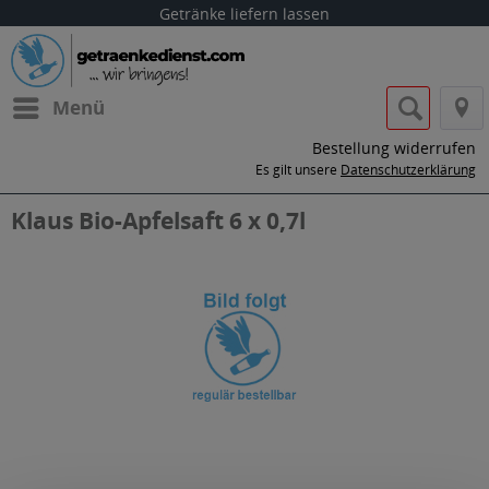
Getränke liefern lassen
Menü
Bestellung widerrufen
Es gilt unsere
Datenschutzerklärung
Klaus Bio-Apfelsaft 6 x 0,7l