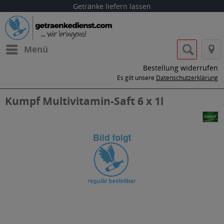
Getränke liefern lassen
Menü
Bestellung widerrufen
Es gilt unsere
Datenschutzerklärung
Kumpf Multivitamin-Saft 6 x 1l