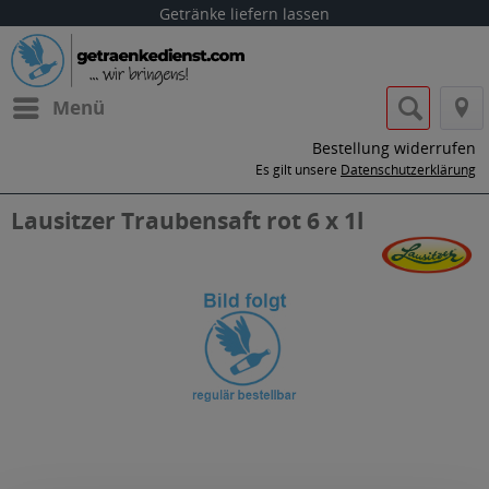
Getränke liefern lassen
Menü
Bestellung widerrufen
Es gilt unsere
Datenschutzerklärung
Lausitzer Traubensaft rot 6 x 1l