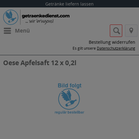
Getränke liefern lassen
Menü
Bestellung widerrufen
Es gilt unsere
Datenschutzerklärung
Oese Apfelsaft 12 x 0,2l