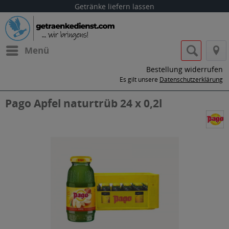
Getränke liefern lassen
Menü
Bestellung widerrufen
Es gilt unsere
Datenschutzerklärung
Pago Apfel naturtrüb 24 x 0,2l