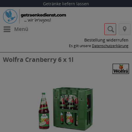
Getränke liefern lassen
Menü
Bestellung widerrufen
Es gilt unsere
Datenschutzerklärung
Wolfra Cranberry 6 x 1l