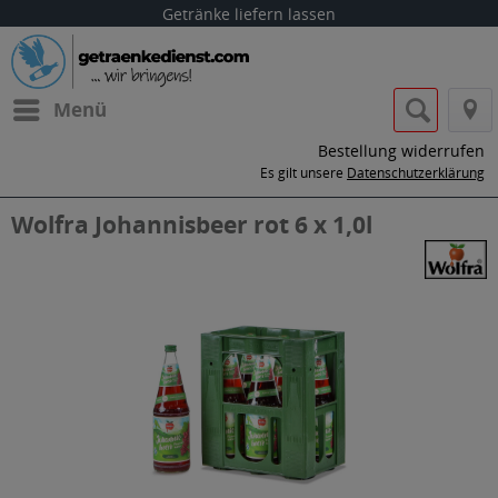
Getränke liefern lassen
Menü
Bestellung widerrufen
Es gilt unsere
Datenschutzerklärung
Wolfra Johannisbeer rot 6 x 1,0l