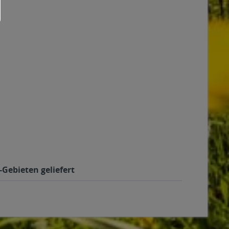
-Gebieten geliefert