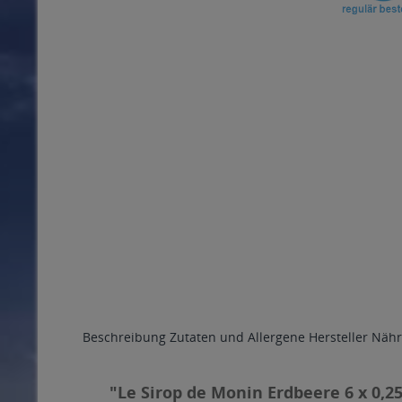
Beschreibung
Zutaten und Allergene
Hersteller
Nähr
"Le Sirop de Monin Erdbeere 6 x 0,25