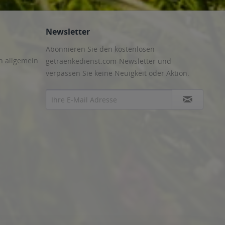
Newsletter
Abonnieren Sie den kostenlosen
n allgemein
getraenkedienst.com-Newsletter und
verpassen Sie keine Neuigkeit oder Aktion.