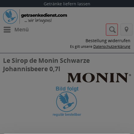
Getränke liefern lassen
Menü
Bestellung widerrufen
Es gilt unsere
Datenschutzerklärung
Le Sirop de Monin Schwarze
Johannisbeere 0,7l